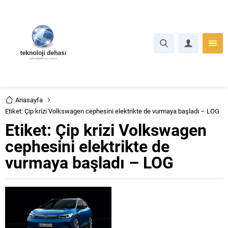
Anasayfa
Etiket: Çip krizi Volkswagen cephesini elektrikte de vurmaya başladı – LOG
Etiket:
Çip krizi Volkswagen
cephesini elektrikte de
vurmaya başladı – LOG