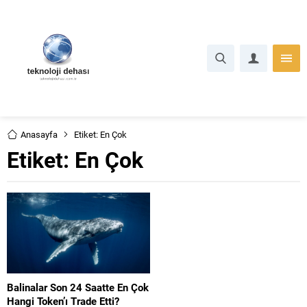
Anasayfa
Etiket: En Çok
Etiket:
En Çok
Balinalar Son 24 Saatte En Çok
Hangi Token’ı Trade Etti?