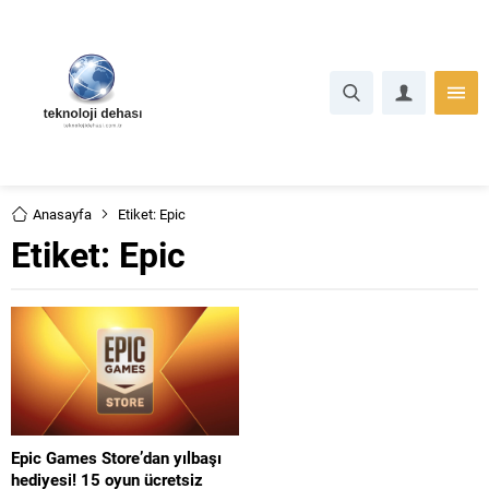
Anasayfa
Etiket: Epic
Etiket:
Epic
Epic Games Store’dan yılbaşı
hediyesi! 15 oyun ücretsiz