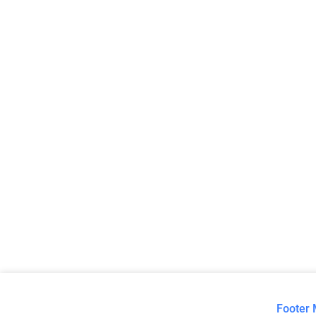
Footer