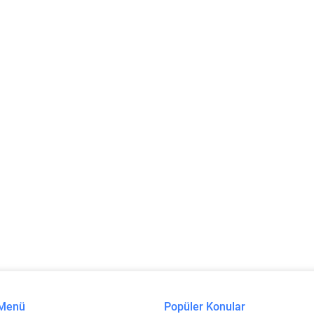
 Menü
Popüler Konular