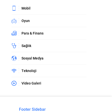
Mobil
Oyun
Para & Finans
Sağlık
Sosyal Medya
Teknoloji
Video Galeri
Footer Sidebar