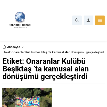
Anasayfa
Etiket: Onaranlar Kulübü Beşiktaş ’ta kamusal alan dönüşümü gerçekleştirdi
Etiket:
Onaranlar Kulübü
Beşiktaş ’ta kamusal alan
dönüşümü gerçekleştirdi