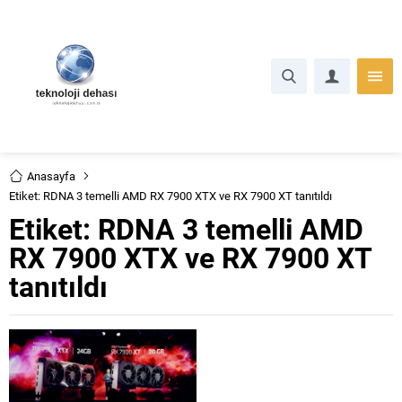
Anasayfa
Etiket: RDNA 3 temelli AMD RX 7900 XTX ve RX 7900 XT tanıtıldı
Etiket:
RDNA 3 temelli AMD
RX 7900 XTX ve RX 7900 XT
tanıtıldı