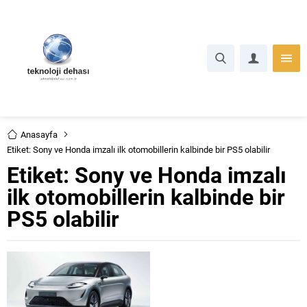
Anasayfa
Etiket: Sony ve Honda imzalı ilk otomobillerin kalbinde bir PS5 olabilir
Etiket:
Sony ve Honda imzalı
ilk otomobillerin kalbinde bir
PS5 olabilir