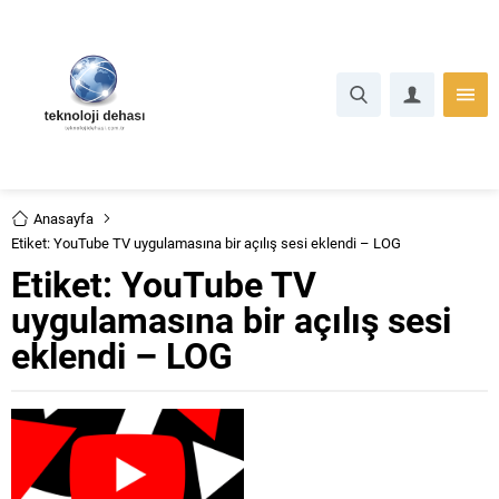
Anasayfa
Etiket: YouTube TV uygulamasına bir açılış sesi eklendi – LOG
Etiket:
YouTube TV
uygulamasına bir açılış sesi
eklendi – LOG