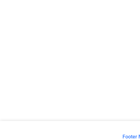
Footer