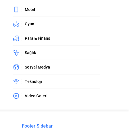
Mobil
Oyun
Para & Finans
Sağlık
Sosyal Medya
Teknoloji
Video Galeri
Footer Sidebar