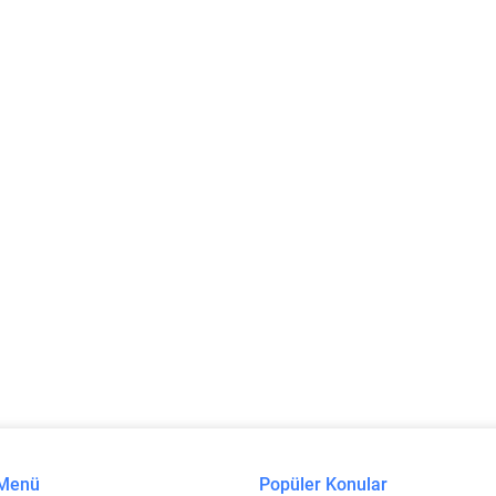
 Menü
Popüler Konular