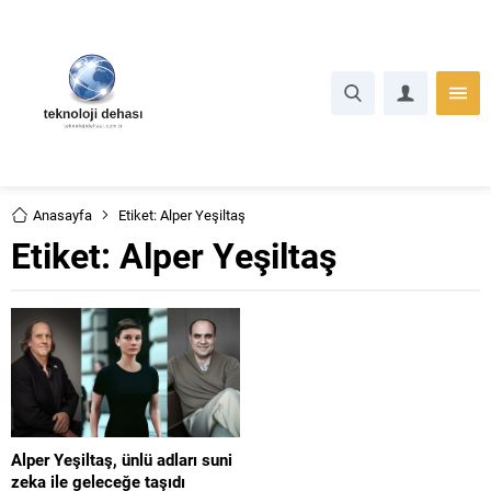
Anasayfa
Etiket: Alper Yeşiltaş
Etiket:
Alper Yeşiltaş
Alper Yeşiltaş, ünlü adları suni
zeka ile geleceğe taşıdı