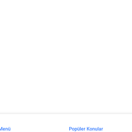
 Menü
Popüler Konular