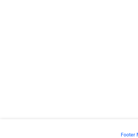
Footer