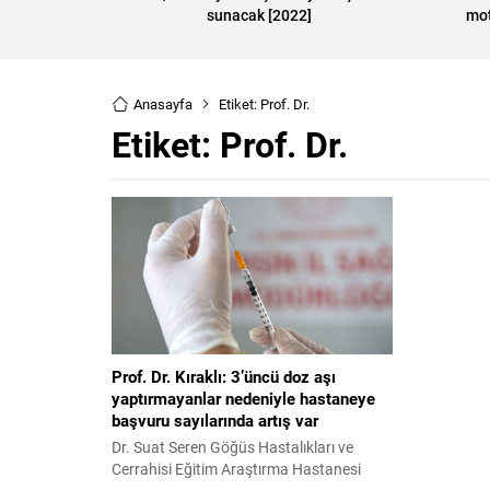
sunacak [2022]
mot
Anasayfa
Etiket: Prof. Dr.
Etiket:
Prof. Dr.
Prof. Dr. Kıraklı: 3’üncü doz aşı
yaptırmayanlar nedeniyle hastaneye
başvuru sayılarında artış var
Dr. Suat Seren Göğüs Hastalıkları ve
Cerrahisi Eğitim Araştırma Hastanesi