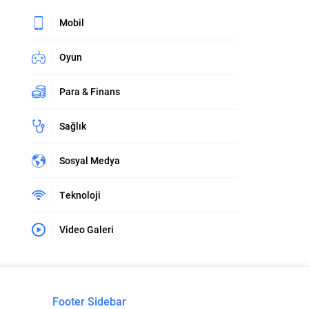
Mobil
Oyun
Para & Finans
Sağlık
Sosyal Medya
Teknoloji
Video Galeri
Footer Sidebar