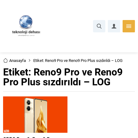
Anasayfa
Etiket: Reno9 Pro ve Reno9 Pro Plus sızdırıldı – LOG
Etiket:
Reno9 Pro ve Reno9
Pro Plus sızdırıldı – LOG