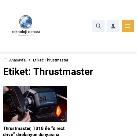
Anasayfa
Etiket: Thrustmaster
Etiket:
Thrustmaster
Thrustmaster, T818 ile “direct
drive” direksiyon dünyasına