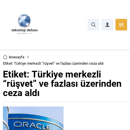
Anasayfa
Etiket: Türkiye merkezli “rüşvet” ve fazlası üzerinden ceza aldı
Etiket:
Türkiye merkezli
“rüşvet” ve fazlası üzerinden
ceza aldı