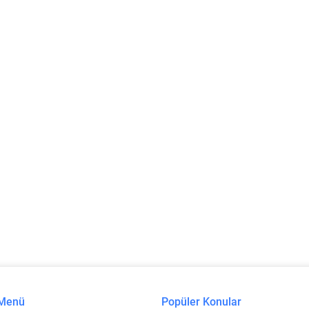
 Menü
Popüler Konular