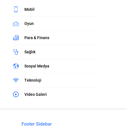
Mobil
Oyun
Para & Finans
Sağlık
Sosyal Medya
Teknoloji
Video Galeri
Footer Sidebar