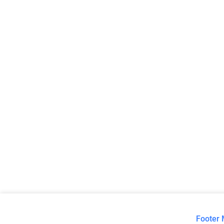
Footer