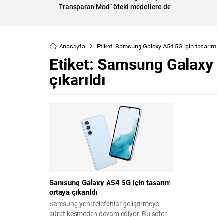
Transparan Mod” öteki modellere de
açılıyor
Anasayfa
Etiket: Samsung Galaxy A54 5G için tasarım o
Etiket:
Samsung Galaxy A
çıkarıldı
Samsung Galaxy A54 5G için tasarım
ortaya çıkarıldı
Samsung yeni telefonlar geliştirmeye
sürat kesmeden devam ediyor. Bu sefer