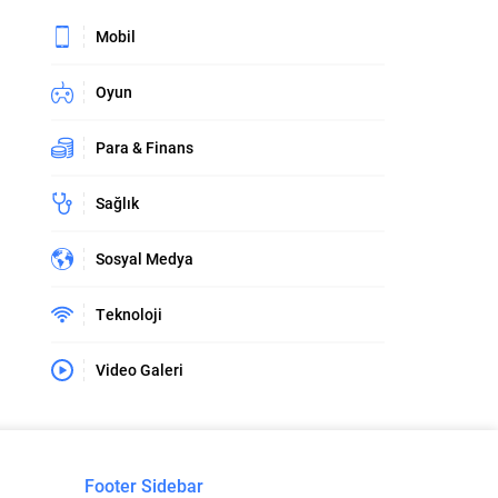
Mobil
Oyun
Para & Finans
Sağlık
Sosyal Medya
Teknoloji
Video Galeri
Footer Sidebar