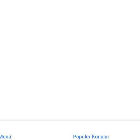
 Menü
Popüler Konular