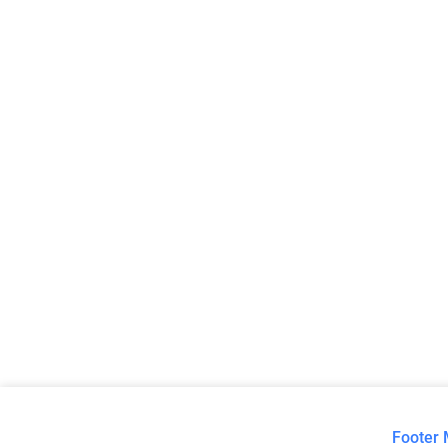
Footer