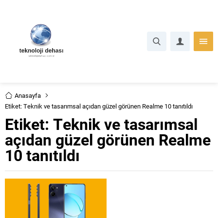
Anasayfa
Etiket: Teknik ve tasarımsal açıdan güzel görünen Realme 10 tanıtıldı
Etiket:
Teknik ve tasarımsal
açıdan güzel görünen Realme
10 tanıtıldı