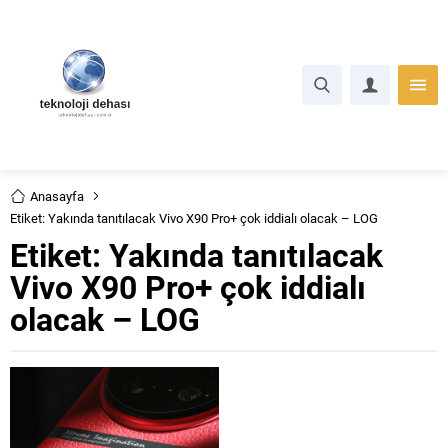
Anasayfa
Etiket: Yakında tanıtılacak Vivo X90 Pro+ çok iddialı olacak – LOG
Etiket:
Yakında tanıtılacak
Vivo X90 Pro+ çok iddialı
olacak – LOG