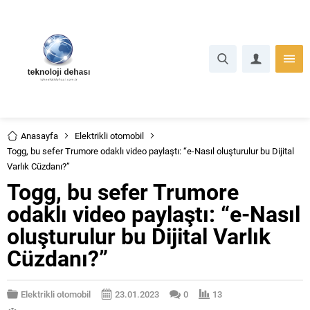
Anasayfa
Elektrikli otomobil
Togg, bu sefer Trumore odaklı video paylaştı: “e-Nasıl oluşturulur bu Dijital
Varlık Cüzdanı?”
Togg, bu sefer Trumore
odaklı video paylaştı: “e-Nasıl
oluşturulur bu Dijital Varlık
Cüzdanı?”
Elektrikli otomobil
23.01.2023
0
13