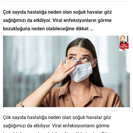
Çok sayıda hastalığa neden olan soğuk havalar göz
sağlığımızı da etkiliyor. Viral enfeksiyonların görme
bozukluğuna neden olabileceğine dikkat …
Çok sayıda hastalığa neden olan soğuk havalar göz
sağlığımızı da etkiliyor. Viral enfeksiyonların görme