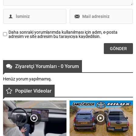
Daha sonraki yorumlarımda kullanılması için adım, e-posta
adresim ve site adresim bu tarayıcıya kaydedilsin.
Ziyaretçi Yorumları - 0 Yorum
Henüz yorum yapılmamış.
Popüler Videolar