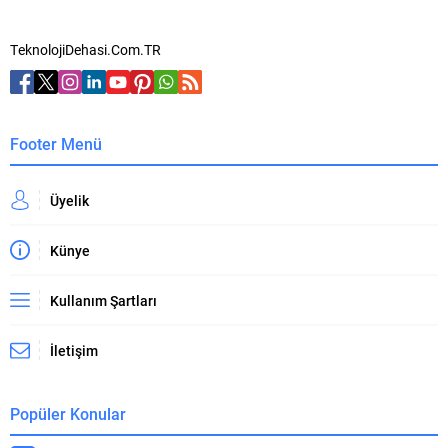
TeknolojiDehasi.Com.TR
Footer Menü
Üyelik
Künye
Kullanım Şartları
İletişim
Popüler Konular