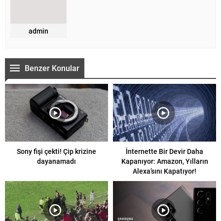
admin
Benzer Konular
Sony fişi çekti! Çip krizine
İnternette Bir Devir Daha
dayanamadı
Kapanıyor: Amazon, Yılların
Alexa’sını Kapatıyor!