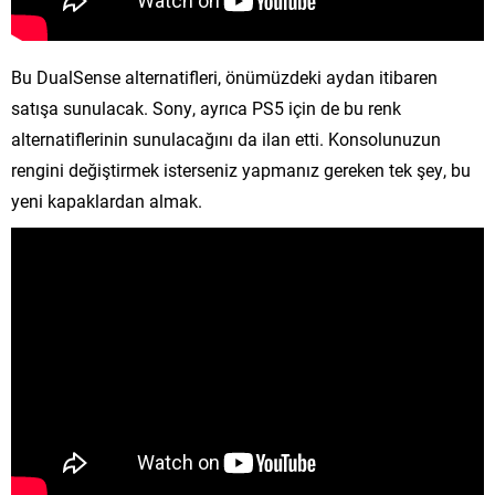
Bu DualSense alternatifleri, önümüzdeki aydan itibaren
satışa sunulacak. Sony, ayrıca PS5 için de bu renk
alternatiflerinin sunulacağını da ilan etti. Konsolunuzun
rengini değiştirmek isterseniz yapmanız gereken tek şey, bu
yeni kapaklardan almak.