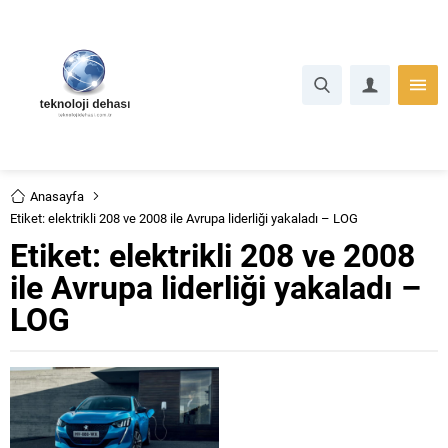
Anasayfa
Etiket: elektrikli 208 ve 2008 ile Avrupa liderliği yakaladı – LOG
Etiket:
elektrikli 208 ve 2008
ile Avrupa liderliği yakaladı –
LOG