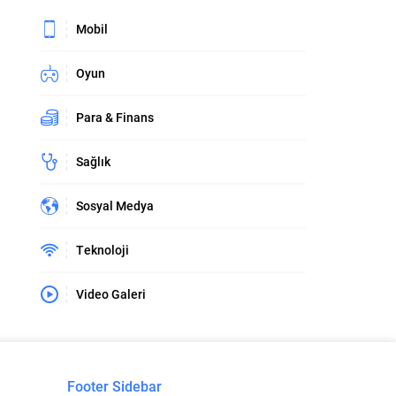
Mobil
Oyun
Para & Finans
Sağlık
Sosyal Medya
Teknoloji
Video Galeri
Footer Sidebar