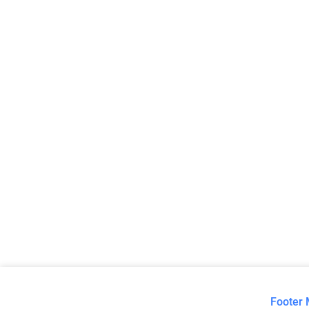
Footer