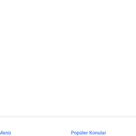
 Menü
Popüler Konular