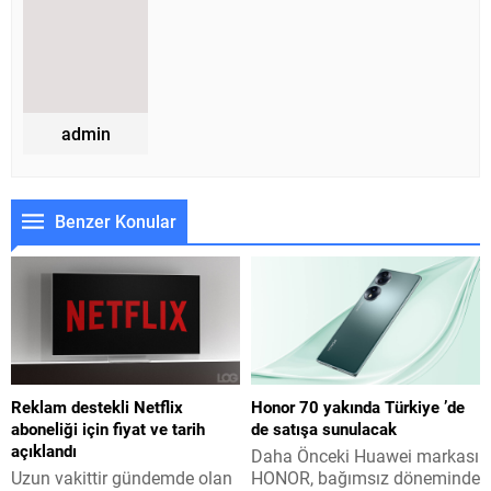
admin
Benzer Konular
Reklam destekli Netflix
Honor 70 yakında Türkiye ’de
aboneliği için fiyat ve tarih
de satışa sunulacak
açıklandı
Daha Önceki Huawei markası
Uzun vakittir gündemde olan
HONOR, bağımsız döneminde