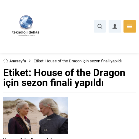
Anasayfa
Etiket: House of the Dragon için sezon finali yapıldı
Etiket:
House of the Dragon
için sezon finali yapıldı