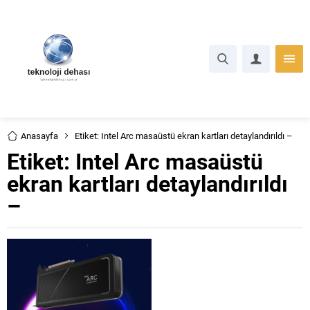
Anasayfa
Etiket: Intel Arc masaüstü ekran kartları detaylandırıldı –
Etiket:
Intel Arc masaüstü
ekran kartları detaylandırıldı
–