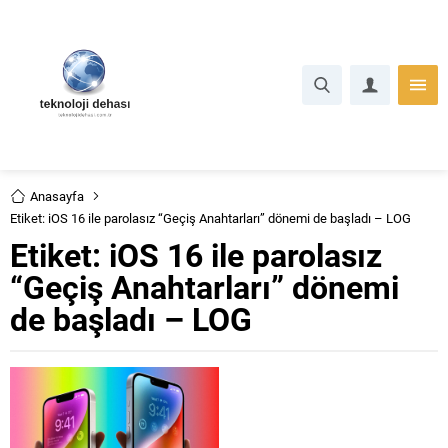
Anasayfa
Etiket: iOS 16 ile parolasız “Geçiş Anahtarları” dönemi de başladı – LOG
Etiket:
iOS 16 ile parolasız
“Geçiş Anahtarları” dönemi
de başladı – LOG