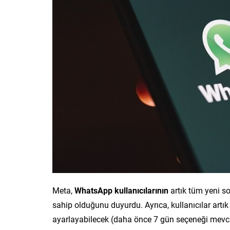
Meta,
WhatsApp kullanıcılarının
artık tüm yeni s
sahip olduğunu duyurdu. Ayrıca, kullanıcılar artık i
ayarlayabilecek (daha önce 7 gün seçeneği mevcu