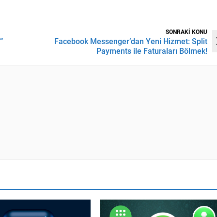
SONRAKİ KONU
”
Facebook Messenger’dan Yeni Hizmet: Split
Payments ile Faturaları Bölmek!