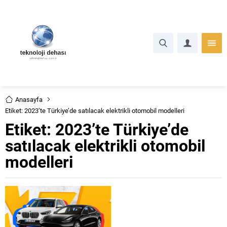
Anasayfa
Etiket: 2023’te Türkiye’de satılacak elektrikli otomobil modelleri
Etiket:
2023’te Türkiye’de
satılacak elektrikli otomobil
modelleri