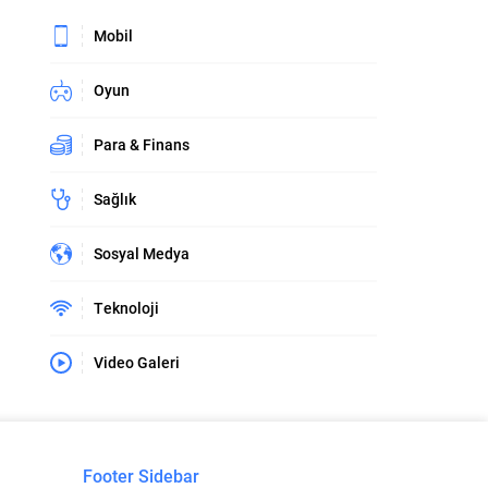
Mobil
Oyun
Para & Finans
Sağlık
Sosyal Medya
Teknoloji
Video Galeri
Footer Sidebar