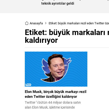
teknik ayrıntılar geldi
Anasayfa
Etiket: büyük markaları rezil eden Twitter özel
Etiket:
büyük markaları r
kaldırıyor
Elon Musk, birçok büyük markayı rezil
eden Twitter özelliğini kaldırıyor
Twitter ’ı bütün 44 milyar dolara satın
alan Elon Musk, işletme içerisinde