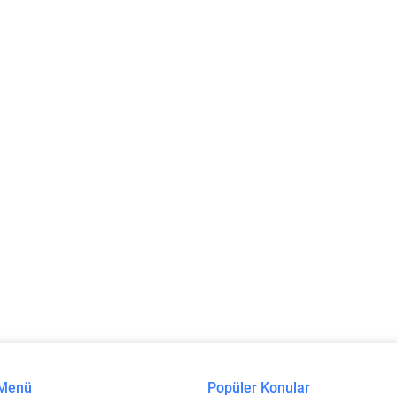
 Menü
Popüler Konular