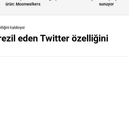
ürün: Moonwalkers
sunuyor
liğini kaldırıyor
ezil eden Twitter özelliğini