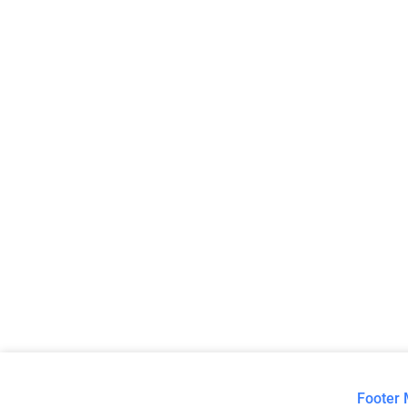
Footer