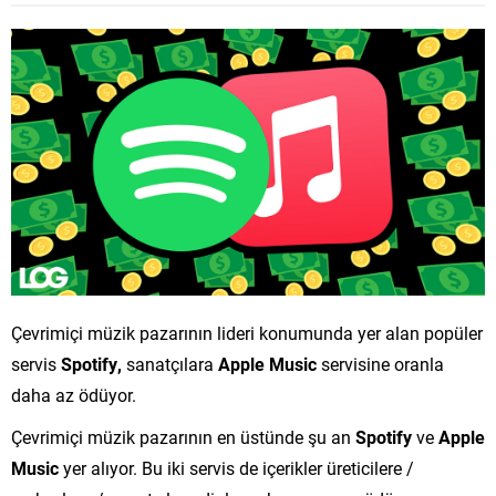
Çevrimiçi müzik pazarının lideri konumunda yer alan popüler
servis
Spotify,
sanatçılara
Apple Music
servisine oranla
daha az ödüyor.
Çevrimiçi müzik pazarının en üstünde şu an
Spotify
ve
Apple
Music
yer alıyor. Bu iki servis de içerikler üreticilere /