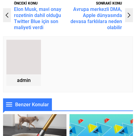
ÖNCEKİ KONU
SONRAKİ KONU
Elon Musk, mavi onay
Avrupa merkezli DMA,
rozetinin dahil olduğu
Apple dünyasında
Twitter Blue için son
devasa farklılara neden
maliyeti verdi
olabilir
admin
Benzer Konular