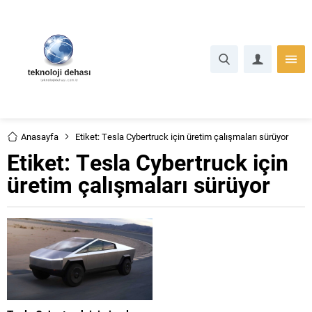
Anasayfa
Etiket: Tesla Cybertruck için üretim çalışmaları sürüyor
Etiket:
Tesla Cybertruck için
üretim çalışmaları sürüyor