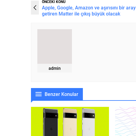
ÖNCEKİ KONU
Apple, Google, Amazon ve aşırısını bir ara
getiren Matter ile çıkış büyük olacak
admin
Benzer Konular