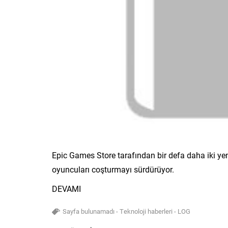
Epic Games Store tarafından bir defa daha iki yeni f
oyuncuları coşturmayı sürdürüyor.
DEVAMI
Sayfa bulunamadı - Teknoloji haberleri - LOG