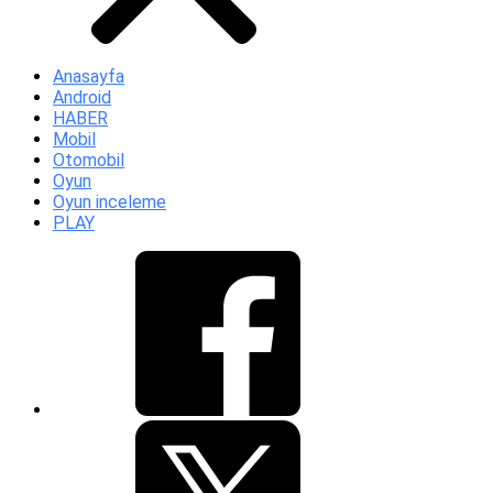
Anasayfa
Android
HABER
Mobil
Otomobil
Oyun
Oyun inceleme
PLAY