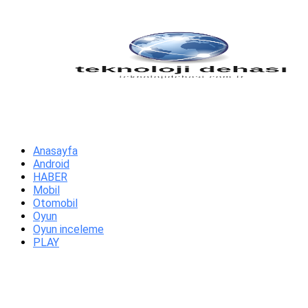
Anasayfa
Android
HABER
Mobil
Otomobil
Oyun
Oyun inceleme
PLAY