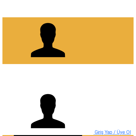
Giriş Yap / Üye Ol