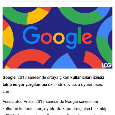
Google
, 2018 senesinde ortaya çıkan
kullanıcıları izinsiz
takip ediyor yargılaması
özelinde dev ceza uyuşmasına
vardı.
Associated Press, 2018 senesinde Google servislerini
kullanan kullanıcıların, ayarlarda kapatılmış olsa bile takip