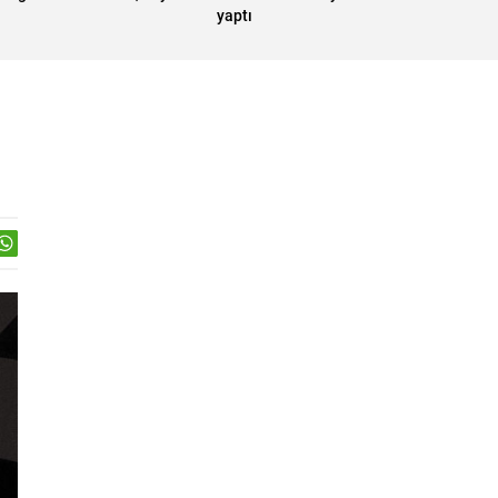
yaptı