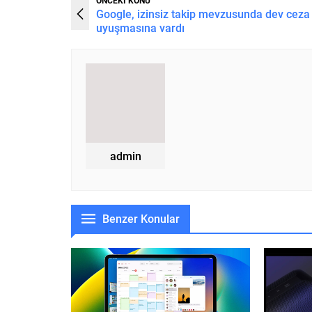
Google, izinsiz takip mevzusunda dev ceza
uyuşmasına vardı
admin
Benzer Konular