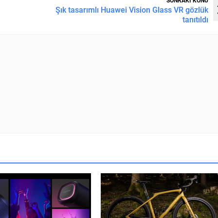
Şık tasarımlı Huawei Vision Glass VR gözlük
tanıtıldı