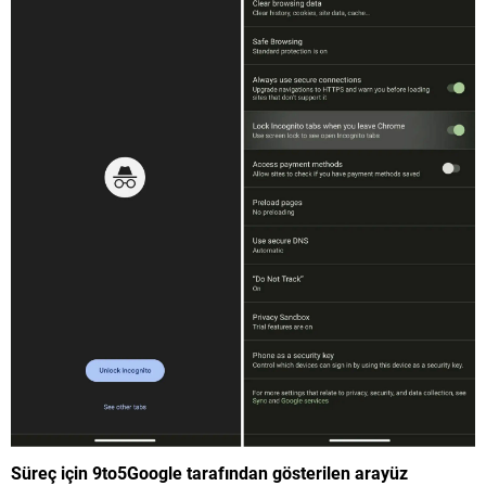
Süreç için 9to5Google tarafından gösterilen arayüz