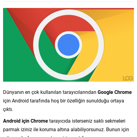
Dünyanın en çok kullanılan tarayıcılarından
Google Chrome
için Android tarafında hoş bir özelliğin sunulduğu ortaya
çıktı.
Android için Chrome
tarayıcıda isterseniz saklı sekmeleri
parmak iziniz ile koruma altına alabiliyorsunuz. Bunun için