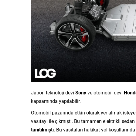
Japon teknoloji devi
Sony
ve otomobil devi
Hond
kapsamında yapılabilir.
Otomobil pazarında etkin olarak yer almak istey
vasıtayı ile çıkmıştı. Bu tamamen elektrikli seda
tanıtılmıştı
. Bu vasıtaları hakikat yol koşulların