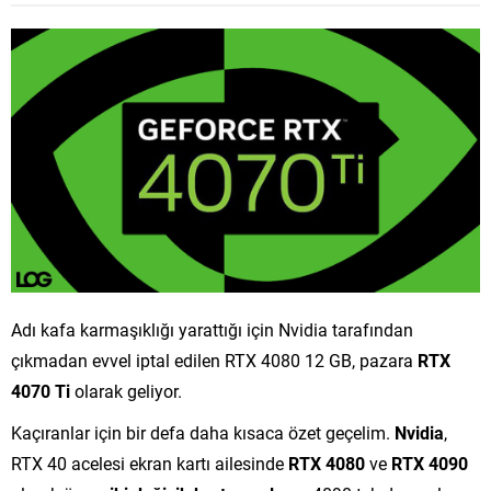
Adı kafa karmaşıklığı yarattığı için Nvidia tarafından
çıkmadan evvel iptal edilen RTX 4080 12 GB, pazara
RTX
4070 Ti
olarak geliyor.
Kaçıranlar için bir defa daha kısaca özet geçelim.
Nvidia
,
RTX 40 acelesi ekran kartı ailesinde
RTX 4080
ve
RTX 4090