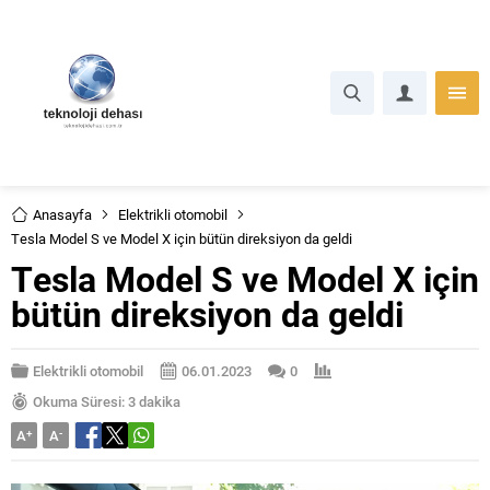
Anasayfa
Elektrikli otomobil
Tesla Model S ve Model X için bütün direksiyon da geldi
Tesla Model S ve Model X için
bütün direksiyon da geldi
Elektrikli otomobil
06.01.2023
0
Okuma Süresi: 3 dakika
A
+
A
-