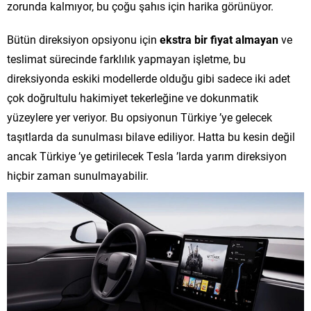
zorunda kalmıyor, bu çoğu şahıs için harika görünüyor.
Bütün direksiyon opsiyonu için
ekstra bir fiyat almayan
ve
teslimat sürecinde farklılık yapmayan işletme, bu
direksiyonda eskiki modellerde olduğu gibi sadece iki adet
çok doğrultulu hakimiyet tekerleğine ve dokunmatik
yüzeylere yer veriyor. Bu opsiyonun Türkiye ’ye gelecek
taşıtlarda da sunulması bilave ediliyor. Hatta bu kesin değil
ancak Türkiye ’ye getirilecek Tesla ’larda yarım direksiyon
hiçbir zaman sunulmayabilir.