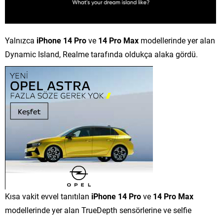
Yalnızca
iPhone 14 Pro
ve
14 Pro Max
modellerinde yer alan
Dynamic Island, Realme tarafında oldukça alaka gördü.
Kısa vakit evvel tanıtılan
iPhone 14 Pro
ve
14 Pro Max
modellerinde yer alan TrueDepth sensörlerine ve selfie