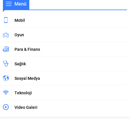
Menü
Mobil
Oyun
Para & Finans
Sağlık
Sosyal Medya
Teknoloji
Video Galeri