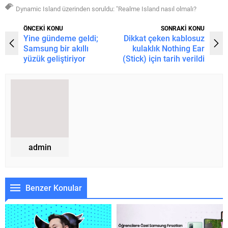
Dynamic Island üzerinden soruldu: "Realme Island nasıl olmalı?
ÖNCEKİ KONU
SONRAKİ KONU
Yine gündeme geldi;
Dikkat çeken kablosuz
Samsung bir akıllı
kulaklık Nothing Ear
yüzük geliştiriyor
(Stick) için tarih verildi
admin
Benzer Konular