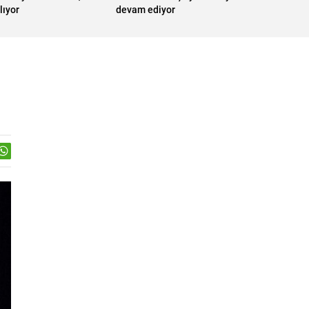
lıyor
devam ediyor