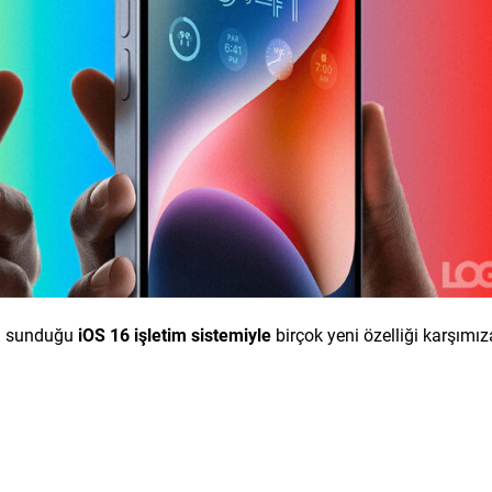
ma sunduğu
iOS 16 işletim sistemiyle
birçok yeni özelliği karşımız