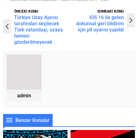
ÖNCEKİ KONU
SONRAKİ KONU
Türkiye Uzay Ajansı
iOS 16 ile gelen
tarafından seçilecek
dokunsal geri bildirim
Türk vatandaşı, uzaya
için pil uyarısı yapıldı
hemen
gönderilmeyecek
admin
Benzer Konular