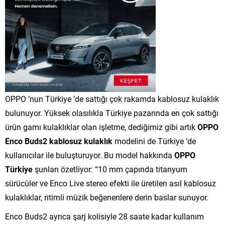
OPPO ’nun Türkiye ’de sattığı çok rakamda kablosuz kulaklık
bulunuyor. Yüksek olasılıkla Türkiye pazarında en çok sattığı
ürün gamı kulaklıklar olan işletme, dediğimiz gibi artık
OPPO
Enco Buds2 kablosuz kulaklık
modelini de Türkiye ’de
kullanıcılar ile buluşturuyor. Bu model hakkında
OPPO
Türkiye
şunları özetliyor: “10 mm çapında titanyum
sürücüler ve Enco Live stereo efekti ile üretilen asıl kablosuz
kulaklıklar, ritimli müzik beğenenlere derin baslar sunuyor.
Enco Buds2 ayrıca şarj kolisiyle 28 saate kadar kullanım