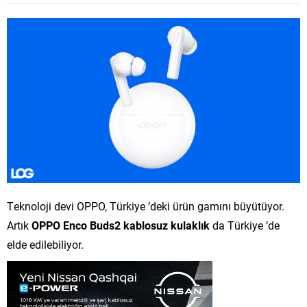
Teknoloji devi OPPO, Türkiye ’deki ürün gamını büyütüyor.
Artık
OPPO Enco Buds2 kablosuz kulaklık
da Türkiye ’de
elde edilebiliyor.