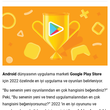
Android
dünyasının uygulama marketi
Google Play Store
için 2022 özelinde en iyi uygulama ve oyunları belirleniyor.
“Bu senenin yeni oyunlarından en çok hangisini beğendiniz?”
Peki, “Bu senenin yeni ve trend uygulamalarından en çok
hangisini beğeniyorsunuz?” 2022 ’in en iyi oyununu ve