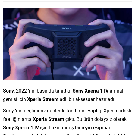
Sony
, 2022 ’nin başında tanıttığı
Sony Xperia 1 IV
amiral
gemisi için
Xperia Stream
adlı bir aksesuar hazırladı.
Sony ’nin geçtiğimiz günlerde tanıtımını yaptığı Xperia odaklı
faalliğin artta
Xperia Stream
çıktı. Bu ürün dolaysız olarak
Sony Xperia 1 IV
için hazırlanmış bir reyin ekipmanı.