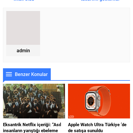
admin
Benzer Konular
Eksantrik Netflix içeriği: “Asıl
Apple Watch Ultra Türkiye ’de
insanların yarıştığı ebeleme
de satışa sunuldu