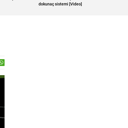
dokunaç sistemi [Video]