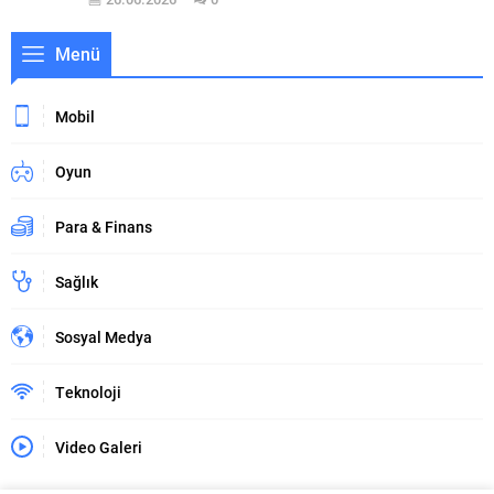
Menü
Mobil
Oyun
Para & Finans
Sağlık
Sosyal Medya
Teknoloji
Video Galeri